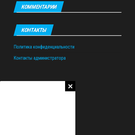
КОММЕНТАРИИ
КОНТАКТЫ
Политика конфиденциальности
Контакты администратора