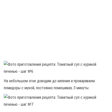
На небольшом огне доводим до кипения и провариваем
помидоры с мукой, постоянно помешивая, 3 минуты.