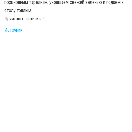
порционным тарелкам, украшаем свежей зеленью и подаем к
столу теплым.
Приятного аппетита!
Источник