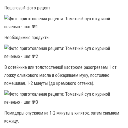
Пошаговый фото рецепт
Необходимые продукты.
В сотейнике или толстостенной кастрюле разогреваем 1 ст.
ложку оливкового масла и обжариваем муку, постоянно
помешивая, 1-2 минуты (до кремового оттенка).
Помидоры опускаем на 1-2 минуты в кипяток, затем снимаем
кожицу.