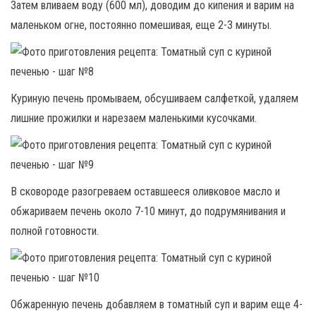
Затем вливаем воду (600 мл), доводим до кипения и варим на
маленьком огне, постоянно помешивая, еще 2-3 минуты.
Куриную печень промываем, обсушиваем салфеткой, удаляем
лишние прожилки и нарезаем маленькими кусочками.
В сковороде разогреваем оставшееся оливковое масло и
обжариваем печень около 7-10 минут, до подрумянивания и
полной готовности.
Обжаренную печень добавляем в томатный суп и варим еще 4-