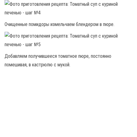
Очищенные помидоры измельчаем блендером в пюре.
Добавляем получившееся томатное пюре, постоянно
помешивая, в кастрюлю с мукой.