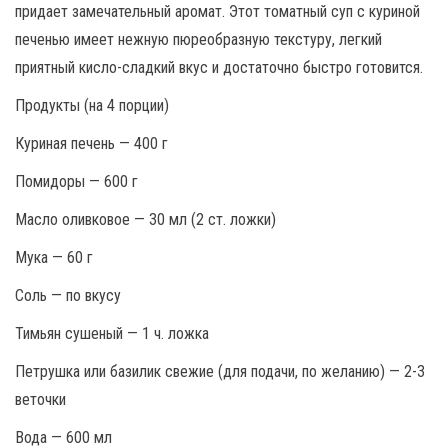
придает замечательный аромат. Этот томатный суп с куриной
печенью имеет нежную пюреобразную текстуру, легкий
приятный кисло-сладкий вкус и достаточно быстро готовится.
Продукты (на 4 порции)
Куриная печень — 400 г
Помидоры — 600 г
Масло оливковое — 30 мл (2 ст. ложки)
Мука — 60 г
Соль — по вкусу
Тимьян сушеный — 1 ч. ложка
Петрушка или базилик свежие (для подачи, по желанию) — 2-3
веточки
Вода — 600 мл