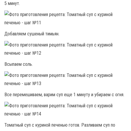
5 минут.
Добавляем сушеный тимьян.
Всыпаем соль.
Все перемешиваем, варим суп еще 1 минуту и убираем с огня.
Томатный суп с куриной печенью готов. Разливаем суп по