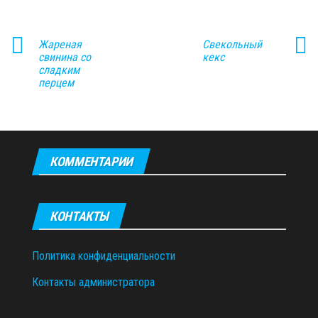
Жареная
Свекольный
свинина со
кекс
сладким
перцем
КОММЕНТАРИИ
КОНТАКТЫ
Политика конфиденциальности
Контакты администратора