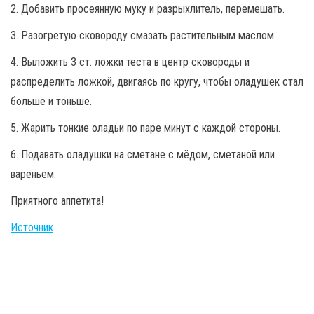
2. Добавить просеянную муку и разрыхлитель, перемешать.
3. Разогретую сковороду смазать растительным маслом.
4. Выложить 3 ст. ложки теста в центр сковороды и
распределить ложкой, двигаясь по кругу, чтобы оладушек стал
больше и тоньше.
5. Жарить тонкие оладьи по паре минут с каждой стороны.
6. Подавать оладушки на сметане с мёдом, сметаной или
вареньем.
Приятного аппетита!
Источник