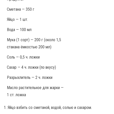
Сметана — 350 г
Яйцо — 1 шт.
Вода — 100 мл
Мука (1 сорт) — 200 г (около 1,5
стакана ёмкостью 200 мл)
Соль — 0,5 ч. ложки
Сахар — 4 ч. ложки (по вкусу)
Разрыхлитель — 2 ч. ложки
Масло растительное для жарки —
1 ст. ложка
1. Яйцо взбить со сметаной, водой, солью и сахаром.