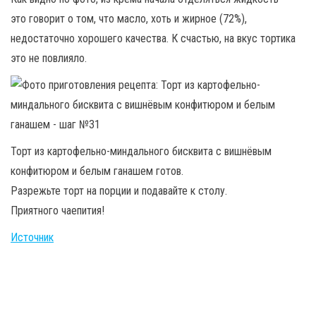
это говорит о том, что масло, хоть и жирное (72%),
недостаточно хорошего качества. К счастью, на вкус тортика
это не повлияло.
Торт из картофельно-миндального бисквита с вишнёвым
конфитюром и белым ганашем готов.
Разрежьте торт на порции и подавайте к столу.
Приятного чаепития!
Источник