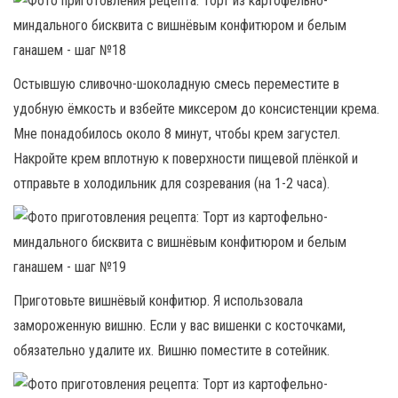
Остывшую сливочно-шоколадную смесь переместите в
удобную ёмкость и взбейте миксером до консистенции крема.
Мне понадобилось около 8 минут, чтобы крем загустел.
Накройте крем вплотную к поверхности пищевой плёнкой и
отправьте в холодильник для созревания (на 1-2 часа).
Приготовьте вишнёвый конфитюр. Я использовала
замороженную вишню. Если у вас вишенки с косточками,
обязательно удалите их. Вишню поместите в сотейник.