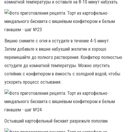
комнатной температуры и оставьте на 8-10 минут набухать.
Вишню снимите с огня и остудите в течение 4-5 минут.
Затем добавьте к вишне набухший желатин и хорошо
перемешайте до полного растворения. Конфитюр полностью
остудите до комнатной температуры. Можно опустить
сотейник с конфитюром в ёмкость с холодной водой, чтобы
ускорить процесс остывания.
Остывший картофельный бисквит разрежьте пополам.