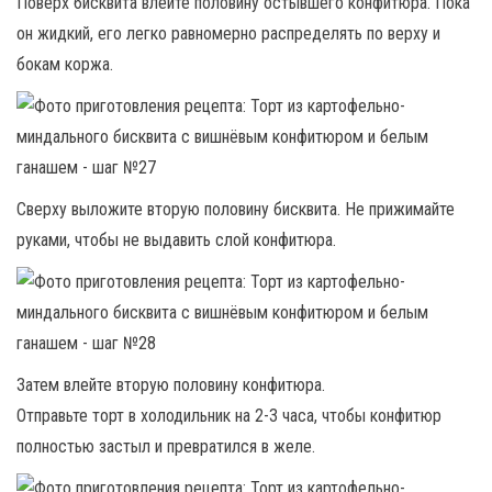
Поверх бисквита влейте половину остывшего конфитюра. Пока
он жидкий, его легко равномерно распределять по верху и
бокам коржа.
Сверху выложите вторую половину бисквита. Не прижимайте
руками, чтобы не выдавить слой конфитюра.
Затем влейте вторую половину конфитюра.
Отправьте торт в холодильник на 2-3 часа, чтобы конфитюр
полностью застыл и превратился в желе.