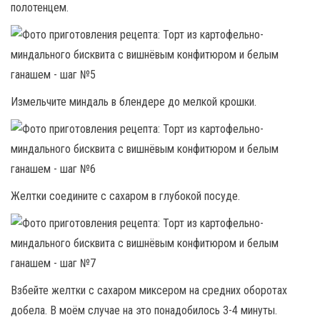
полотенцем.
Измельчите миндаль в блендере до мелкой крошки.
Желтки соедините с сахаром в глубокой посуде.
Взбейте желтки с сахаром миксером на средних оборотах
добела. В моём случае на это понадобилось 3-4 минуты.