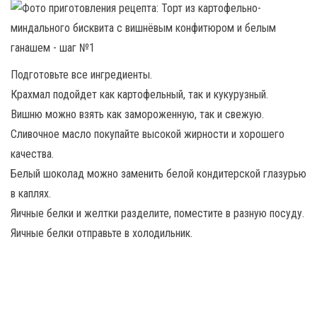
Подготовьте все ингредиенты.
Крахмал подойдет как картофельный, так и кукурузный.
Вишню можно взять как замороженную, так и свежую.
Сливочное масло покупайте высокой жирности и хорошего
качества.
Белый шоколад можно заменить белой кондитерской глазурью
в каплях.
Яичные белки и желтки разделите, поместите в разную посуду.
Яичные белки отправьте в холодильник.