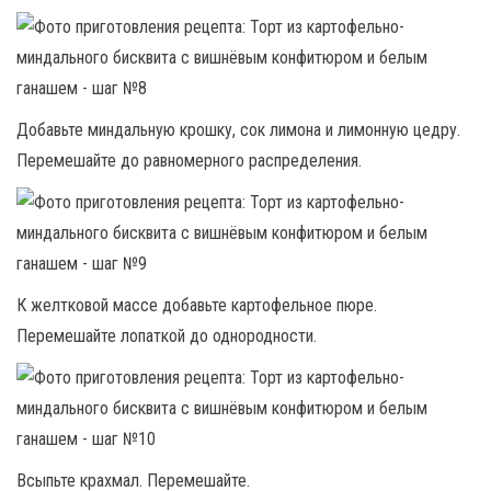
Добавьте миндальную крошку, сок лимона и лимонную цедру.
Перемешайте до равномерного распределения.
К желтковой массе добавьте картофельное пюре.
Перемешайте лопаткой до однородности.
Всыпьте крахмал. Перемешайте.