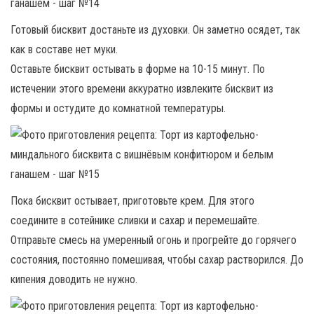
Готовый бисквит достаньте из духовки. Он заметно осядет, так
как в составе нет муки.
Оставьте бисквит остывать в форме на 10-15 минут. По
истечении этого времени аккуратно извлеките бисквит из
формы и остудите до комнатной температуры.
Пока бисквит остывает, приготовьте крем. Для этого
соедините в сотейнике сливки и сахар и перемешайте.
Отправьте смесь на умеренный огонь и прогрейте до горячего
состояния, постоянно помешивая, чтобы сахар растворился. До
кипения доводить не нужно.