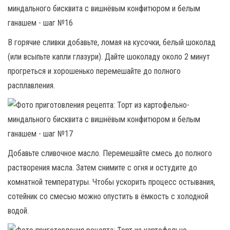
В горячие сливки добавьте, ломая на кусочки, белый шоколад
(или всыпьте капли глазури). Дайте шоколаду около 2 минут
прогреться и хорошенько перемешайте до полного
расплавления.
Добавьте сливочное масло. Перемешайте смесь до полного
растворения масла. Затем снимите с огня и остудите до
комнатной температуры. Чтобы ускорить процесс остывания,
сотейник со смесью можно опустить в ёмкость с холодной
водой.