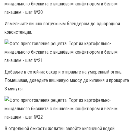
Измельчите вишню погружным блендером до однородной
консистенции.
Добавьте в сотейник сахар и отправьте на умеренный огонь.
Помешивая, доведите вишневую массу до кипения и проварите
3 минуты.
В отдельной ёмкости желатин залейте кипяченой водой