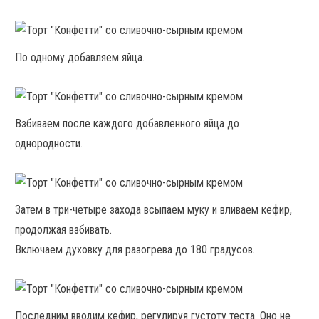
По одному добавляем яйца.
Взбиваем после каждого добавленного яйца до
однородности.
Затем в три-четыре захода всыпаем муку и вливаем кефир,
продолжая взбивать.
Включаем духовку для разогрева до 180 градусов.
Последним вводим кефир, регулируя густоту теста. Оно не