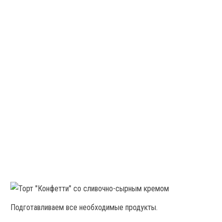
Подготавливаем все необходимые продукты.