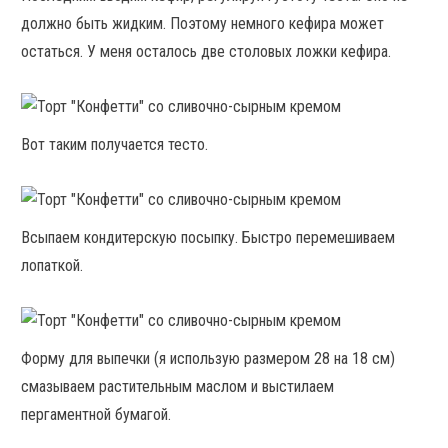
должно быть жидким. Поэтому немного кефира может
остаться. У меня осталось две столовых ложки кефира.
Вот таким получается тесто.
Всыпаем кондитерскую посыпку. Быстро перемешиваем
лопаткой.
Форму для выпечки (я использую размером 28 на 18 см)
смазываем растительным маслом и выстилаем
пергаментной бумагой.