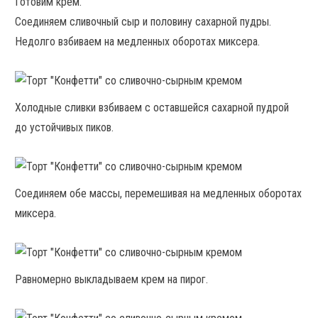
Готовим крем.
Соединяем сливочный сыр и половину сахарной пудры.
Недолго взбиваем на медленных оборотах миксера.
Холодные сливки взбиваем с оставшейся сахарной пудрой
до устойчивых пиков.
Соединяем обе массы, перемешивая на медленных оборотах
миксера.
Равномерно выкладываем крем на пирог.