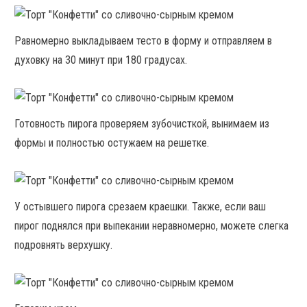
Равномерно выкладываем тесто в форму и отправляем в
духовку на 30 минут при 180 градусах.
Готовность пирога проверяем зубочисткой, вынимаем из
формы и полностью остужаем на решетке.
У остывшего пирога срезаем краешки. Также, если ваш
пирог поднялся при выпекании неравномерно, можете слегка
подровнять верхушку.