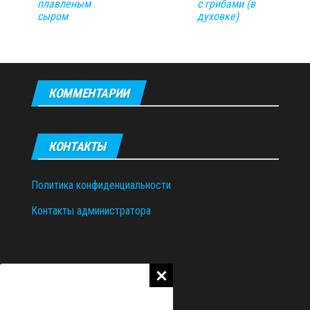
плавленым
с грибами (в
сыром
духовке)
КОММЕНТАРИИ
КОНТАКТЫ
Политика конфиденциальности
Контакты администратора