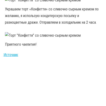
Украшаем торт «Конфетти» со сливочно-сырным кремом по
желанию, я использую кондитерскую посыпку и
разноцветные драже. Отправляем в холодильник на 2 часа.
Приятного чаепития!
Источник