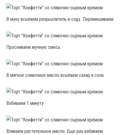
В муку всыпаем разрыхлитель и соду. Перемешиваем.
Просеиваем мучную смесь.
В мягкое сливочное масло всыпаем сахар и соль.
Взбиваем 1 минуту.
Вливаем растительное масло. Еще раз взбиваем.