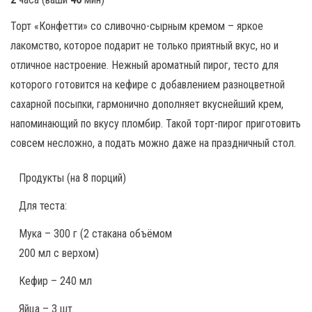
Торт «Конфетти» со сливочно-сырным кремом – яркое
лакомство, которое подарит не только приятный вкус, но и
отличное настроение. Нежный ароматный пирог, тесто для
которого готовится на кефире с добавлением разноцветной
сахарной посыпки, гармонично дополняет вкуснейший крем,
напоминающий по вкусу пломбир. Такой торт-пирог приготовить
совсем несложно, а подать можно даже на праздничный стол.
Продукты
(на 8 порций)
Для теста:
Мука – 300 г (2 стакана объёмом
200 мл с верхом)
Кефир – 240 мл
Яйца – 3 шт.