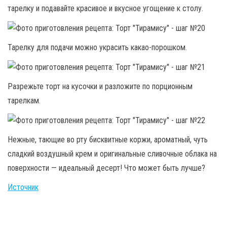
тарелку и подавайте красивое и вкусное угощение к столу.
Тарелку для подачи можно украсить какао-порошком.
Разрежьте торт на кусочки и разложите по порционным
тарелкам.
Нежные, тающие во рту бисквитные коржи, ароматный, чуть
сладкий воздушный крем и оригинальные сливочные облака на
поверхности — идеальный десерт! Что может быть лучше?
Источник