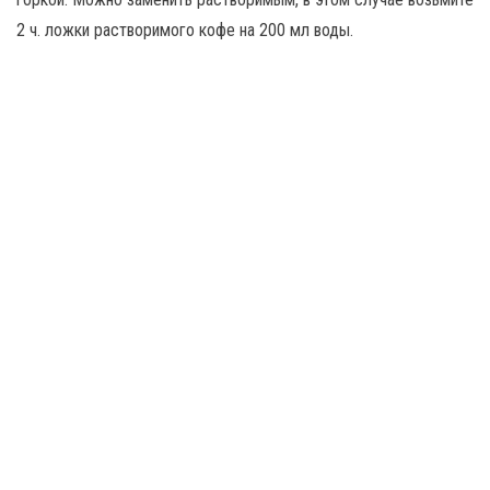
2 ч. ложки растворимого кофе на 200 мл воды.