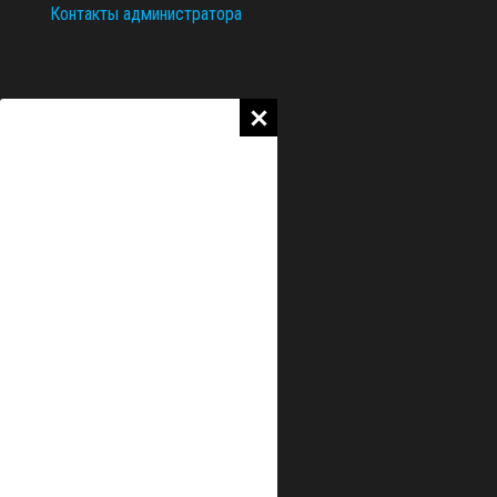
Контакты администратора