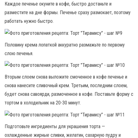
Каждое печенье окуните в кофе, быстро достаньте и
разместите на дне формы. Печенье сразу размокает, поэтому
работать нужно быстро.
Половину крема лопаткой аккуратно размажьте по первому
слою печенья.
Вторым слоем снова выложите смоченное в кофе печенье и
снова нанесите сливочный крем. Третьим, последним слоем,
будет снова савоярди, размоченное в кофе. Поставьте форму с
тортом в холодильник на 20-30 минут.
Подготовьте ингредиенты для украшения торта —
охлажденные жирные сливки, желатин, сахарную пудру и