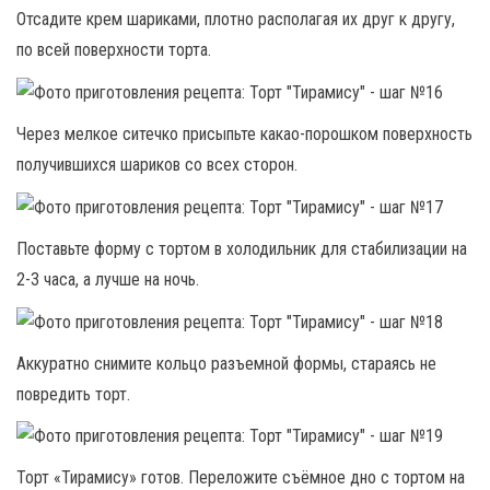
Отсадите крем шариками, плотно располагая их друг к другу,
по всей поверхности торта.
Через мелкое ситечко присыпьте какао-порошком поверхность
получившихся шариков со всех сторон.
Поставьте форму с тортом в холодильник для стабилизации на
2-3 часа, а лучше на ночь.
Аккуратно снимите кольцо разъемной формы, стараясь не
повредить торт.
Торт «Тирамису» готов. Переложите съёмное дно с тортом на