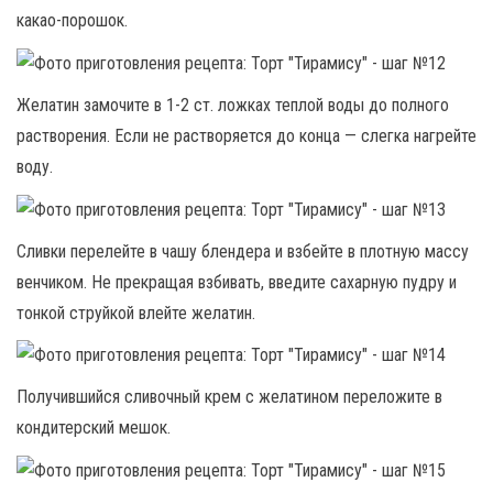
какао-порошок.
Желатин замочите в 1-2 ст. ложках теплой воды до полного
растворения. Если не растворяется до конца — слегка нагрейте
воду.
Сливки перелейте в чашу блендера и взбейте в плотную массу
венчиком. Не прекращая взбивать, введите сахарную пудру и
тонкой струйкой влейте желатин.
Получившийся сливочный крем с желатином переложите в
кондитерский мешок.