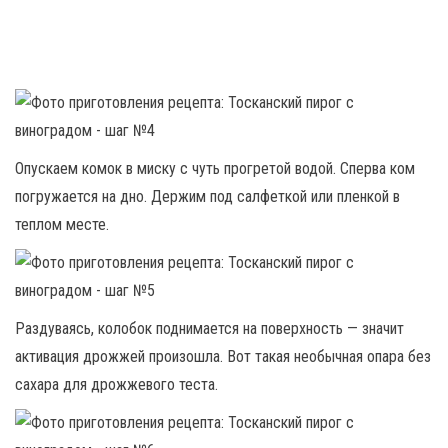
Опускаем комок в миску с чуть прогретой водой. Сперва ком
погружается на дно. Держим под салфеткой или пленкой в
теплом месте.
Раздуваясь, колобок поднимается на поверхность — значит
активация дрожжей произошла. Вот такая необычная опара без
сахара для дрожжевого теста.