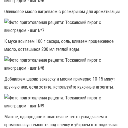
Оливковое масло нагреваем с розмарином для ароматизации.
К муке всыпаем 100 г сахара, соль, вливаем процеженное
масло, оставшиеся 200 мл теплой воды.
Добавляем шарик-закваску и месим примерно 10-15 минут
вручную или, если хотите, используйте кухонные агрегаты.
Мягкое, однородное и эластичное тесто укладываем в
промасленную емкость под пленку и убираем в холодильник