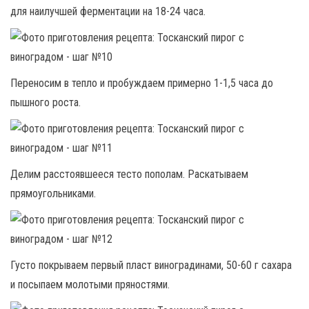
для наилучшей ферментации на 18-24 часа.
Переносим в тепло и пробуждаем примерно 1-1,5 часа до
пышного роста.
Делим расстоявшееся тесто пополам. Раскатываем
прямоугольниками.
Густо покрываем первый пласт виноградинами, 50-60 г сахара
и посыпаем молотыми пряностями.