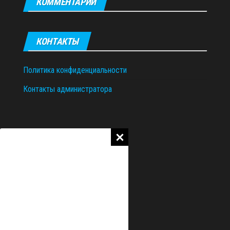
КОММЕНТАРИИ
КОНТАКТЫ
Политика конфиденциальности
Контакты администратора