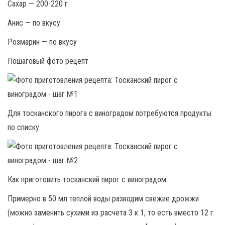
Сахар — 200-220 г
Анис — по вкусу
Розмарин — по вкусу
Пошаговый фото рецепт
Для тосканского пирога с виноградом потребуются продукты
по списку.
Как приготовить тосканский пирог с виноградом:
Примерно в 50 мл теплой воды разводим свежие дрожжи
(можно заменить сухими из расчета 3 к 1, то есть вместо 12 г