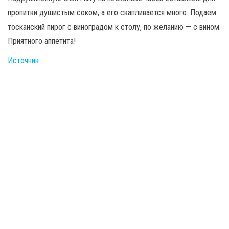
пропитки душистым соком, а его скапливается много. Подаем
тосканский пирог с виноградом к столу, по желанию — с вином.
Приятного аппетита!
Источник