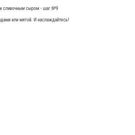
дами или мятой. И наслаждайтесь!