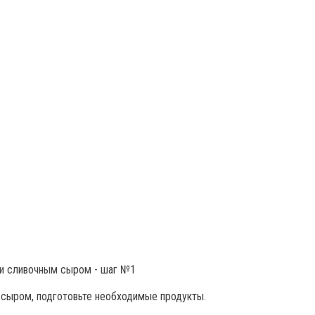
 сыром, подготовьте необходимые продукты.