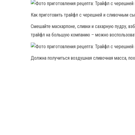
Как приготовить трайфл с черешней и сливочным с
Смешайте маскарпоне, сливки и сахарную пудру, взб
трайфл на большую компанию – можно воспользова
Должна получиться воздушная сливочная масса, пох