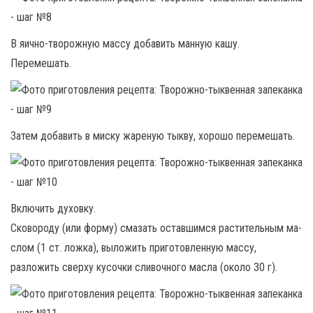
В яично-творожную массу добавить манную кашу.
Перемешать.
Затем добавить в миску жареную тыкву, хорошо перемешать.
Включить духовку.
Сковороду (или форму) смазать оставшимся растительным ма­
слом (1 ст. ложка), выложить приготовленную массу,
разложить сверху ку­сочки сливочного масла (около 30 г).