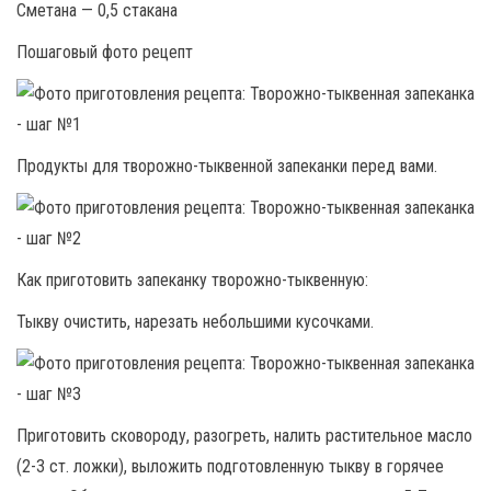
Сметана — 0,5 стакана
Пошаговый фото рецепт
Продукты для творожно-тыквенной запеканки перед вами.
Как приготовить запеканку творожно-тыквенную:
Тыкву очистить, нарезать небольшими кусочка­ми.
Приготовить сковороду, разогреть, налить растительное мас­ло
(2-3 ст. ложки), выложить подготовленную тыкву в горячее