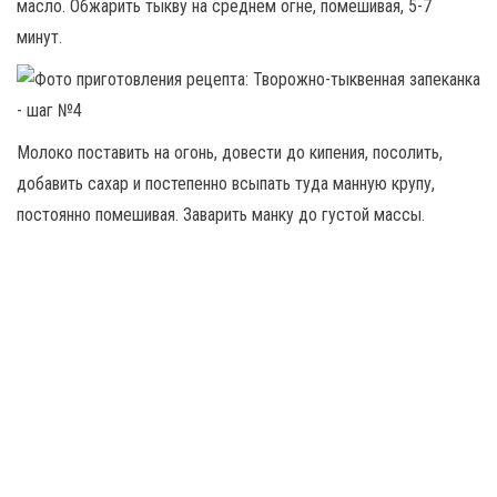
масло. Обжарить тыкву на среднем огне, помешивая, 5-7
минут.
Молоко поставить на огонь, довести до кипения, посолить,
добавить сахар и постепенно всыпать туда манную крупу,
постоянно помешивая. Заварить манку до густой массы.