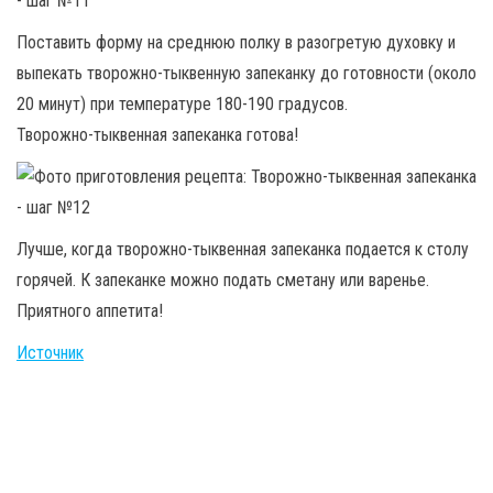
Поставить форму на среднюю полку в разогретую духовку и
выпекать творожно-тыквенную запеканку до готовности (около
20 минут) при температуре 180-190 градусов.
Творожно-тыквенная запеканка готова!
Лучше, когда творожно-тыквенная запеканка подается к столу
горячей. К запекан­ке можно подать сметану или варенье.
Приятного аппетита!
Источник