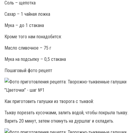
Соль – щепотка
Сахар – 1 чайная ложка
Мука – до 1 стакана
Кроме того нам понадобится:
Масло сливочное – 75 г
Мука на подсыпку – 0,5 стакана
Пошаговый фото рецепт
Как приготовить галушки из творога с тыквой:
Тыкву порезать кусочками, залить водой, чтобы покрыла тыкву.
Варить 20 минут, затем откинуть на дуршлаг и охладить.