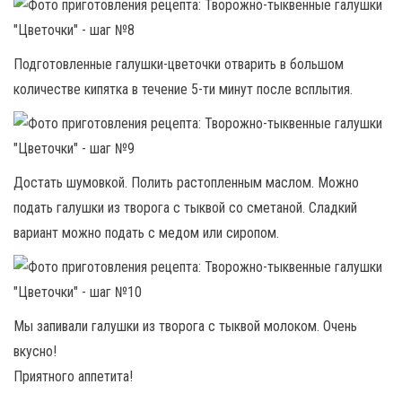
Подготовленные галушки-цветочки отварить в большом
количестве кипятка в течение 5-ти минут после всплытия.
Достать шумовкой. Полить растопленным маслом. Можно
подать галушки из творога с тыквой со сметаной. Сладкий
вариант можно подать с медом или сиропом.
Мы запивали галушки из творога с тыквой молоком. Очень
вкусно!
Приятного аппетита!