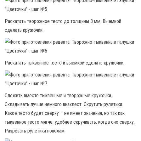
Раскатать творожное тесто до толщины 3 мм. Выемкой
сделать кружочки.
Раскатать тыквенное тесто и выемкой сделать кружочки.
Сложить вместе тыквенные и творожные кружочки.
Складывать лучше немного внахлест. Скрутить рулетики.
Какое тесто будет сверху – не имеет значения, но так как
тыквенное тесто мягче, удобнее скручивать, когда оно сверху.
Разрезать рулетики пополам.