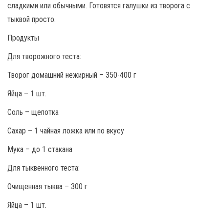
сладкими или обычными. Готовятся галушки из творога с
тыквой просто.
Продукты
Для творожного теста:
Творог домашний нежирный – 350-400 г
Яйца – 1 шт.
Соль – щепотка
Сахар – 1 чайная ложка или по вкусу
Мука – до 1 стакана
Для тыквенного теста:
Очищенная тыква – 300 г
Яйца – 1 шт.