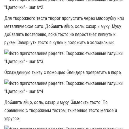
Для творожного теста творог пропустить через мясорубку или
металлическое сито. Добавить яйцо, соль, сахар и муку. Муку
добавлять постепенно, пока тесто не перестанет липнуть к
рукам. Завернуть тесто в кулек и положить в холодильник.
Охлажденную тыкву с помощью блендера превратить в пюре.
Добавить яйцо, соль, сахар и муку. Замесить тесто. По
сравнению с творожным тестом, тыквенное тесто мягкое и
упругое.