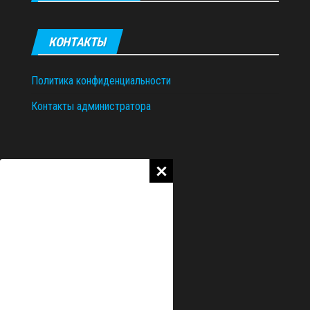
КОНТАКТЫ
Политика конфиденциальности
Контакты администратора