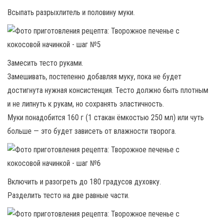
Всыпать разрыхлитель и половину муки.
Замесить тесто руками.
Замешивать, постепенно добавляя муку, пока не будет
достигнута нужная консистенция. Тесто должно быть плотным
и не липнуть к рукам, но сохранять эластичность.
Муки понадобится 160 г (1 стакан ёмкостью 250 мл) или чуть
больше — это будет зависеть от влажности творога.
Включить и разогреть до 180 градусов духовку.
Разделить тесто на две равные части.