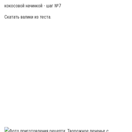
Скатать валики из теста.