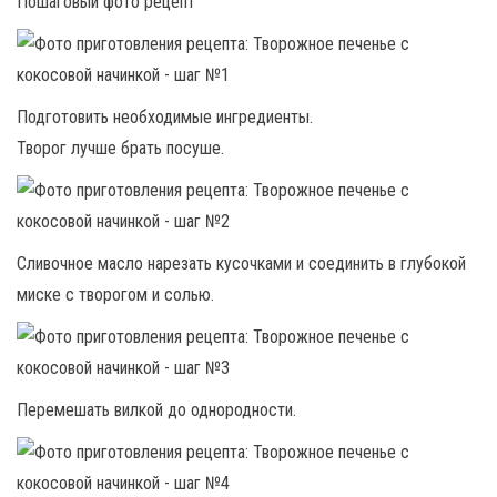
Пошаговый фото рецепт
Подготовить необходимые ингредиенты.
Творог лучше брать посуше.
Сливочное масло нарезать кусочками и соединить в глубокой
миске с творогом и солью.
Перемешать вилкой до однородности.