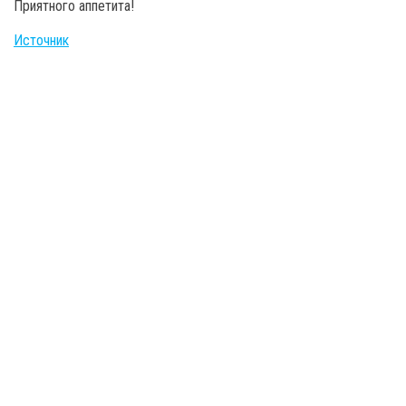
Приятного аппетита!
Источник