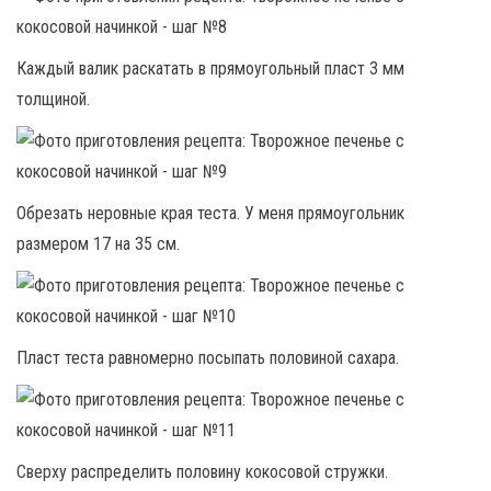
Каждый валик раскатать в прямоугольный пласт 3 мм
толщиной.
Обрезать неровные края теста. У меня прямоугольник
размером 17 на 35 см.
Пласт теста равномерно посыпать половиной сахара.
Сверху распределить половину кокосовой стружки.