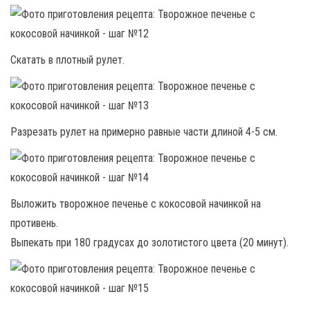
Скатать в плотный рулет.
Разрезать рулет на примерно равные части длиной 4-5 см.
Выложить творожное печенье с кокосовой начинкой на
противень.
Выпекать при 180 градусах до золотистого цвета (20 минут).