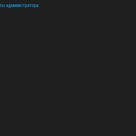
ты администратора