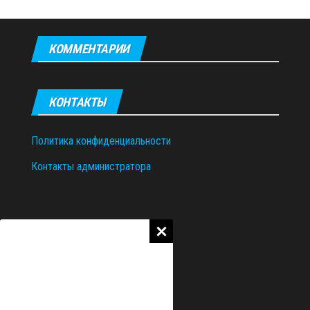
КОММЕНТАРИИ
КОНТАКТЫ
Политика конфиденциальности
Контакты администратора