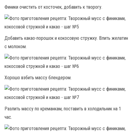
Финики очистить от косточек, добавить к творогу.
Добавить какао-порошок и кокосовую стружку. Влить желатин
с молоком.
Хорошо взбить массу блендером.
Разлить массу по креманкам, поставить в холодильник на 1
час.