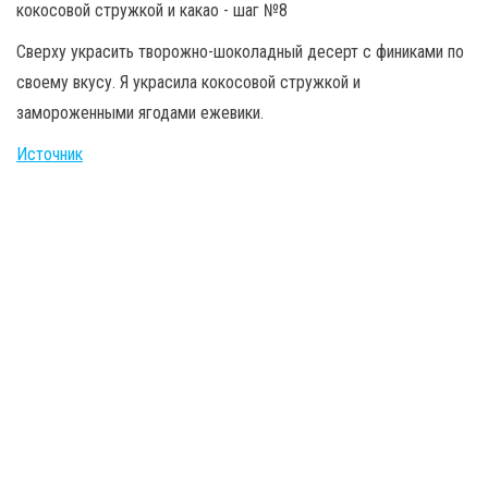
Сверху украсить творожно-шоколадный десерт с финиками по
своему вкусу. Я украсила кокосовой стружкой и
замороженными ягодами ежевики.
Источник