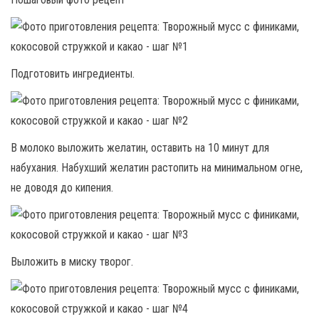
Подготовить ингредиенты.
В молоко выложить желатин, оставить на 10 минут для
набухания. Набухший желатин растопить на минимальном огне,
не доводя до кипения.
Выложить в миску творог.