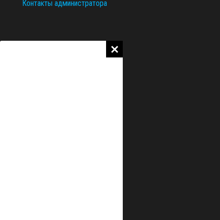
Контакты администратора