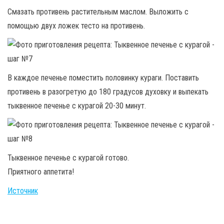
Смазать противень растительным маслом. Выложить с
помощью двух ложек тесто на противень.
В каждое печенье поместить половинку кураги. Поставить
противень в разогретую до 180 градусов духовку и выпекать
тыквенное печенье с курагой 20-30 минут.
Тыквенное печенье с курагой готово.
Приятного аппетита!
Источник