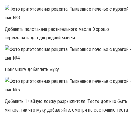
Добавить полстакана растительного масла. Хорошо
перемешать до однородной массы.
Понемногу добавлять муку.
Добавить 1 чайную ложку разрыхлителя. Тесто должно быть
мягкое, так что муку добавляйте, смотря по состоянию теста.