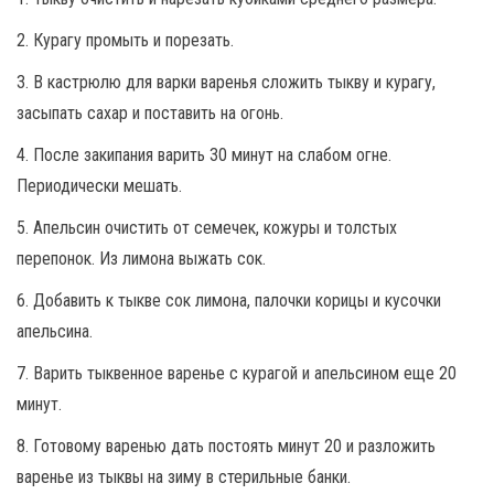
2. Курагу промыть и порезать.
3. В кастрюлю для варки варенья сложить тыкву и курагу,
засыпать сахар и поставить на огонь.
4. После закипания варить 30 минут на слабом огне.
Периодически мешать.
5. Апельсин очистить от семечек, кожуры и толстых
перепонок. Из лимона выжать сок.
6. Добавить к тыкве сок лимона, палочки корицы и кусочки
апельсина.
7. Варить тыквенное варенье с курагой и апельсином еще 20
минут.
8. Готовому варенью дать постоять минут 20 и разложить
варенье из тыквы на зиму в стерильные банки.