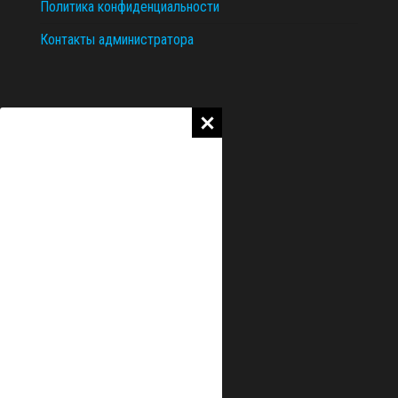
Политика конфиденциальности
Контакты администратора