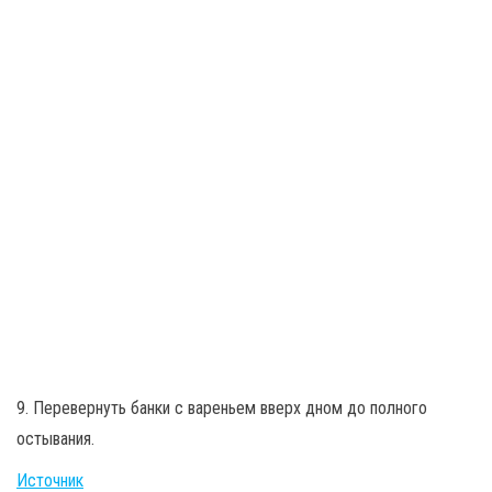
9. Перевернуть банки с вареньем вверх дном до полного
остывания.
Источник