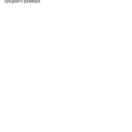
среднего размера.