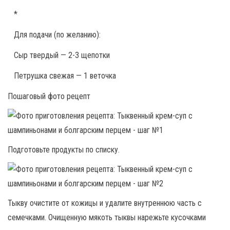
*
Для подачи (по желанию):
Сыр твердый — 2-3 щепотки
Петрушка свежая — 1 веточка
Пошаговый фото рецепт
Подготовьте продукты по списку.
Тыкву очистите от кожицы и удалите внутреннюю часть с
семечками. Очищенную мякоть тыквы нарежьте кусочками