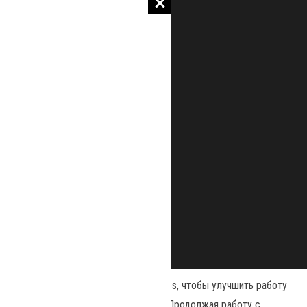
Наш сайт использует файлы cookies, чтобы улучшить работу
и повысить эффективность сайта. Продолжая работу с