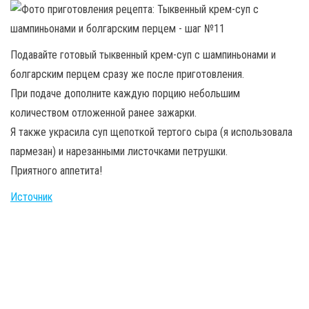
Подавайте готовый тыквенный крем-суп с шампиньонами и
болгарским перцем сразу же после приготовления.
При подаче дополните каждую порцию небольшим
количеством отложенной ранее зажарки.
Я также украсила суп щепоткой тертого сыра (я использовала
пармезан) и нарезанными листочками петрушки.
Приятного аппетита!
Источник