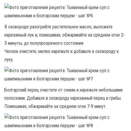
В сковороде разогрейте растительное масло, выложите
нарезанный лук и, помешивая, обжаривайте на среднем огне 2-
3 минуты, до полупрозрачного состояния.
Чеснок очистите, мелко нарежьте и добавьте в сковороду к
луку.
Болгарский перец очистите от семян и нарежьте небольшими
полосками. Добавьте в сковороду нарезанный перец и грибы.
Помешивая, обжаривайте на среднем огне 7-9 минут.