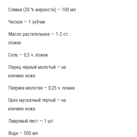
Сливки (20 % жирности) — 100 мл
Чеснок — 1 зубчик
Масло растительное — 1-2 ст.
ложки
Соль — 0,5 ч. ложки
Перец чёрный молотый — на
кончике ножа
Паприка молотая — 0,25 ч. ложки
Орех мускатный тёртый — на
кончике ножа
Лавровый лист — 1 шт.
Вода — 500 мл