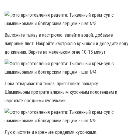
Выложите тыкву в кастрюлю, залейте водой, добавьте
лавровый лист. Накройте кастрюлю крышкой и доведите воду
до кипения. Варите на маленьком огне 10-15 минут.
Пока отваривается тыква, приготовьте зажарку.
Шампиньоны протрите влажным кухонным полотенцем и
нарежьте средними кусочками.
Лук очистите и нарежьте средними кусочками.