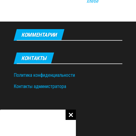
хлебе
КОММЕНТАРИИ
КОНТАКТЫ
Политика конфиденциальности
Контакты администратора