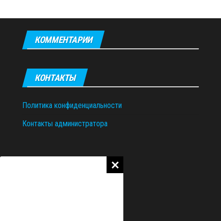
КОММЕНТАРИИ
КОНТАКТЫ
Политика конфиденциальности
Контакты администратора