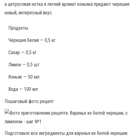
а цитрусовая нотка и легкий аромат коньяка придают черешне
новый, интересный вкус.
Продукты
Черешня белая — 0,5 кг
Сахар — 0,5 кг
Лимон — 0,5 шт.
Коньяк — 50 мл
Вода — 100 мл
Пошаговый фото рецепт
Подготовьте все ингредиенты для варенья из белой черешни.