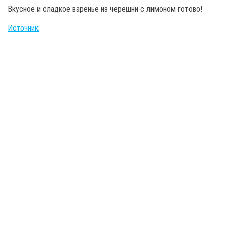
Вкусное и сладкое варенье из черешни с лимоном готово!
Источник