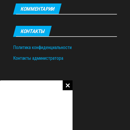
КОММЕНТАРИИ
КОНТАКТЫ
Политика конфиденциальности
Контакты администратора