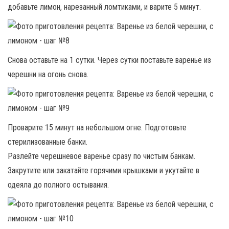
добавьте лимон, нарезанный ломтиками, и варите 5 минут.
Снова оставьте на 1 сутки. Через сутки поставьте варенье из
черешни на огонь снова.
Проварите 15 минут на небольшом огне. Подготовьте
стерилизованные банки.
Разлейте черешневое варенье сразу по чистым банкам.
Закрутите или закатайте горячими крышками и укутайте в
одеяла до полного остывания.