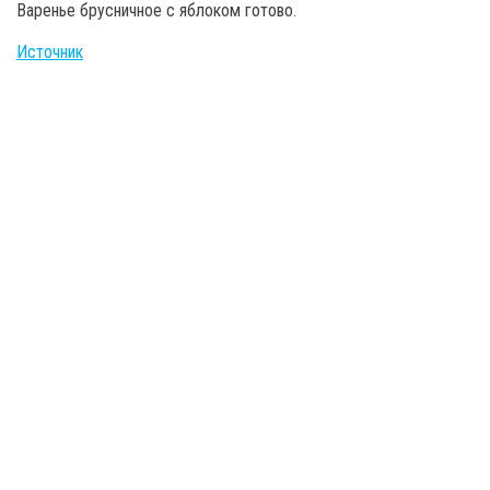
Варенье брусничное с яблоком готово.
Источник