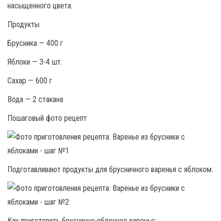
насыщенного цвета.
Продукты
Брусника — 400 г
Яблоки — 3-4 шт.
Сахар — 600 г
Вода — 2 стакана
Пошаговый фото рецепт
Подготавливают продукты для брусничного варенья с яблоком.
Как приготовить бруснично-яблочное варенье: