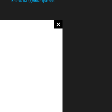
Контакты администратора