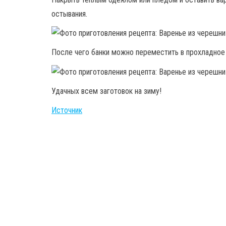
остывания.
После чего банки можно переместить в прохладное 
Удачных всем заготовок на зиму!
Источник