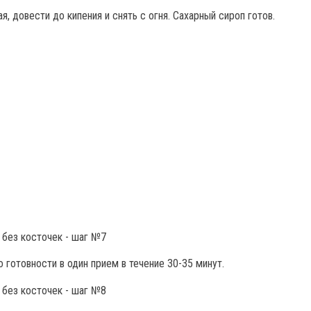
, довести до кипения и снять с огня. Сахарный сироп готов.
 готовности в один прием в течение 30-35 минут.