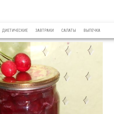
ДИЕТИЧЕСКИЕ
ЗАВТРАКИ
САЛАТЫ
ВЫПЕЧКА