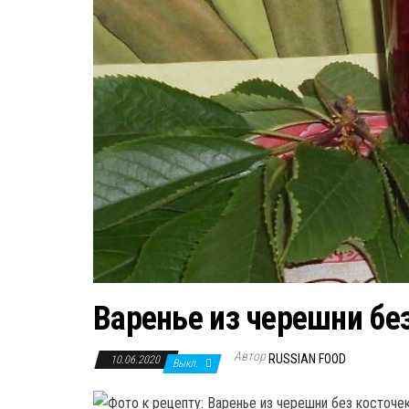
Варенье из черешни бе
Автор
RUSSIAN FOOD
10.06.2020
Выкл.