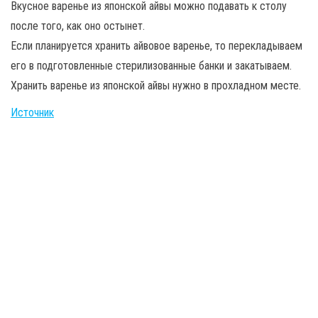
Вкусное варенье из японской айвы можно подавать к столу
после того, как оно остынет.
Если планируется хранить айвовое варенье, то перекладываем
его в подготовленные стерилизованные банки и закатываем.
Хранить варенье из японской айвы нужно в прохладном месте.
Источник