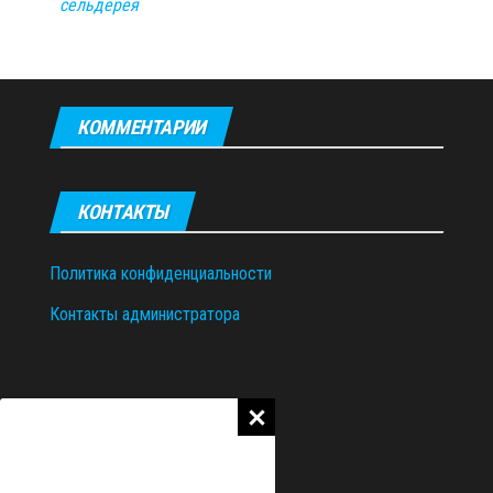
сельдерея
КОММЕНТАРИИ
КОНТАКТЫ
Политика конфиденциальности
Контакты администратора