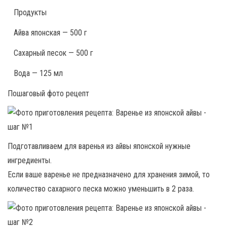
Продукты
Айва японская — 500 г
Сахарный песок — 500 г
Вода — 125 мл
Пошаговый фото рецепт
Подготавливаем для варенья из айвы японской нужные
ингредиенты.
Если ваше варенье не предназначено для хранения зимой, то
количество сахарного песка можно уменьшить в 2 раза.