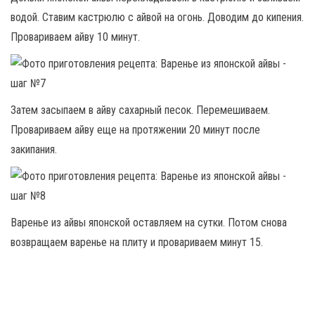
водой. Ставим кастрюлю с айвой на огонь. Доводим до кипения.
Провариваем айву 10 минут.
Затем засыпаем в айву сахарный песок. Перемешиваем.
Провариваем айву еще на протяжении 20 минут после
закипания.
Варенье из айвы японской оставляем на сутки. Потом снова
возвращаем варенье на плиту и провариваем минут 15.