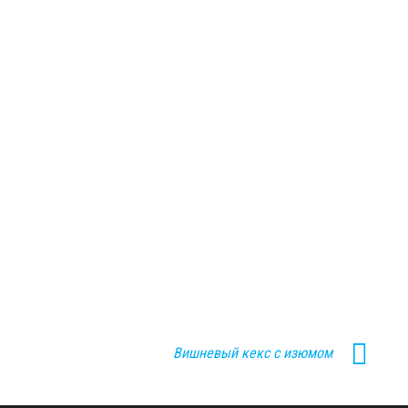
Вишневый кекс с изюмом