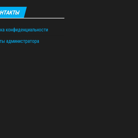
НТАКТЫ
ка конфиденциальности
ты администратора