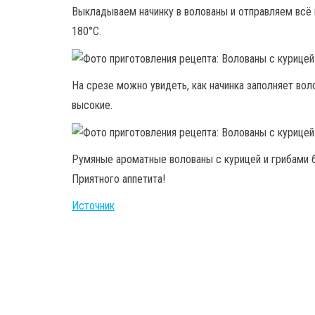
Выкладываем начинку в волованы и отправляем всё 
180°С.
На срезе можно увидеть, как начинка заполняет вол
высокие.
Румяные ароматные волованы с курицей и грибами 
Приятного аппетита!
Источник