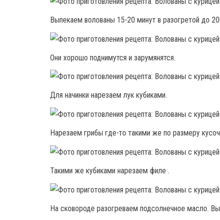
Выпекаем волованы 15-20 минут в разогретой до 20
Они хорошо поднимутся и зарумянятся.
Для начинки нарезаем лук кубиками.
Нарезаем грибы где-то такими же по размеру кусочк
Такими же кубиками нарезаем филе .
На сковороде разогреваем подсолнечное масло. Вы