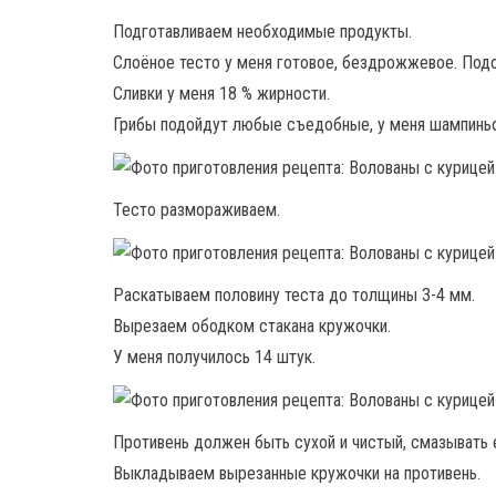
Подготавливаем необходимые продукты.
Слоёное тесто у меня готовое, бездрожжевое. Под
Сливки у меня 18 % жирности.
Грибы подойдут любые съедобные, у меня шампинь
Тесто размораживаем.
Раскатываем половину теста до толщины 3-4 мм.
Вырезаем ободком стакана кружочки.
У меня получилось 14 штук.
Противень должен быть сухой и чистый, смазывать 
Выкладываем вырезанные кружочки на противень.