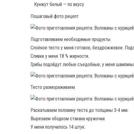
Кунжут белый — по вкусу
Пошаговый фото рецепт
Подготавливаем необходимые продукты.
Слоёное тесто у меня готовое, бездрожжевое. Под
Сливки у меня 18 % жирности.
Грибы подойдут любые съедобные, у меня шампинь
Тесто размораживаем.
Раскатываем половину теста до толщины 3-4 мм.
Вырезаем ободком стакана кружочки.
У меня получилось 14 штук.