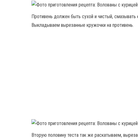
Противень должен быть сухой и чистый, смазывать 
Выкладываем вырезанные кружочки на противень.
Вторую половину теста так же раскатываем, выреза