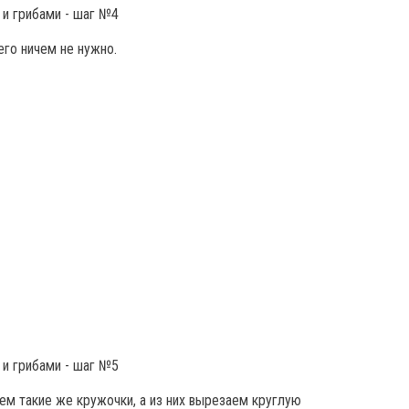
его ничем не нужно.
ем такие же кружочки, а из них вырезаем круглую