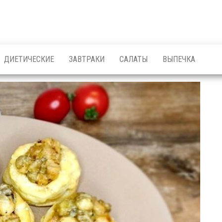
ДИЕТИЧЕСКИЕ
ЗАВТРАКИ
САЛАТЫ
ВЫПЕЧКА