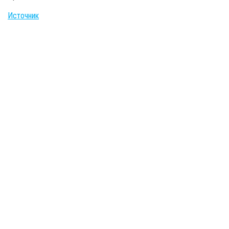
Источник