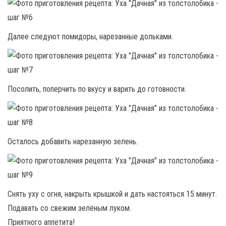
Далее следуют помидоры, нарезанные дольками.
Посолить, поперчить по вкусу и варить до готовности.
Осталось добавить нарезанную зелень.
Снять уху с огня, накрыть крышкой и дать настояться 15 минут.
Подавать со свежим зелёным луком.
Приятного аппетита!