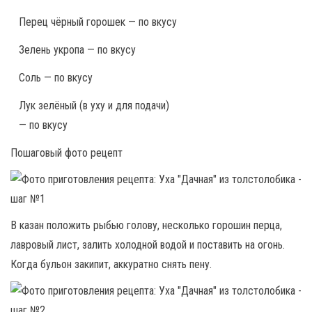
Перец чёрный горошек — по вкусу
Зелень укропа — по вкусу
Соль — по вкусу
Лук зелёный (в уху и для подачи)
— по вкусу
Пошаговый фото рецепт
В казан положить рыбью голову, несколько горошин перца,
лавровый лист, залить холодной водой и поставить на огонь.
Когда бульон закипит, аккуратно снять пену.