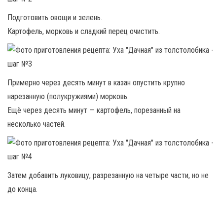
Подготовить овощи и зелень.
Картофель, морковь и сладкий перец очистить.
Примерно через десять минут в казан опустить крупно
нарезанную (полукружиями) морковь.
Ещё через десять минут — картофель, порезанный на
несколько частей.
Затем добавить луковицу, разрезанную на четыре части, но не
до конца.