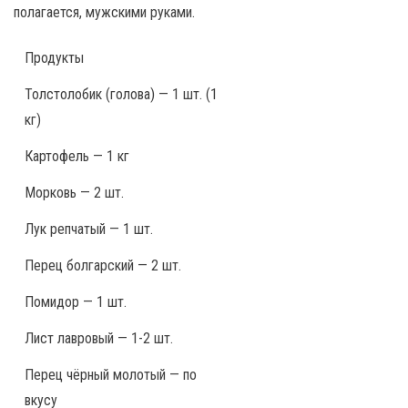
полагается, мужскими руками.
Продукты
Толстолобик (голова) — 1 шт. (1
кг)
Картофель — 1 кг
Морковь — 2 шт.
Лук репчатый — 1 шт.
Перец болгарский — 2 шт.
Помидор — 1 шт.
Лист лавровый — 1-2 шт.
Перец чёрный молотый — по
вкусу