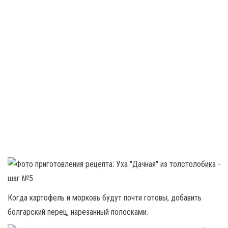
Когда картофель и морковь будут почти готовы, добавить
болгарский перец, нарезанный полосками.