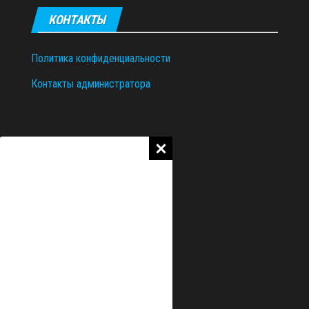
КОНТАКТЫ
Политика конфиденциальности
Контакты администратора