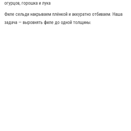
Филе сельди накрываем плёнкой и аккуратно отбиваем. Наша
задача — выровнять филе до одной толщины.