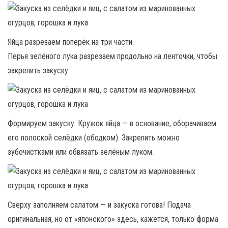
Яйца разрезаем поперёк на три части.
Перья зелёного лука разрезаем продольно на ленточки, чтобы
закрепить закуску.
Формируем закуску. Кружок яйца — в основание, оборачиваем
его полоской селёдки (ободком). Закрепить можно
зубочистками или обвязать зелёным луком.
Сверху заполняем салатом — и закуска готова! Подача
оригинальная, но от «японского» здесь, кажется, только форма