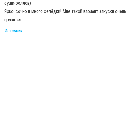
суши-роллов)
Ярко, сочно и много селёдки! Мне такой вариант закуски очень
нравится!
Источник