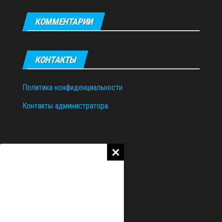
КОММЕНТАРИИ
КОНТАКТЫ
Политика конфиденциальности
Контакты администратора