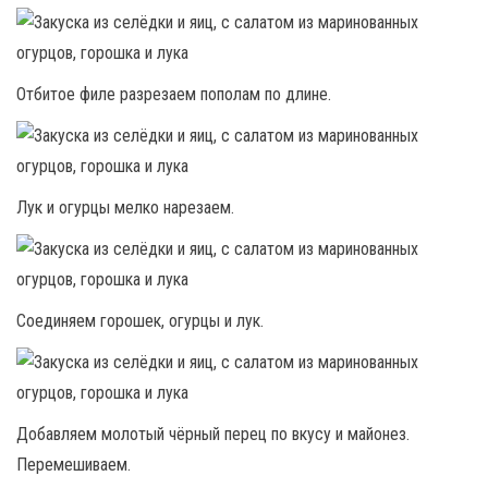
Отбитое филе разрезаем пополам по длине.
Лук и огурцы мелко нарезаем.
Соединяем горошек, огурцы и лук.
Добавляем молотый чёрный перец по вкусу и майонез.
Перемешиваем.