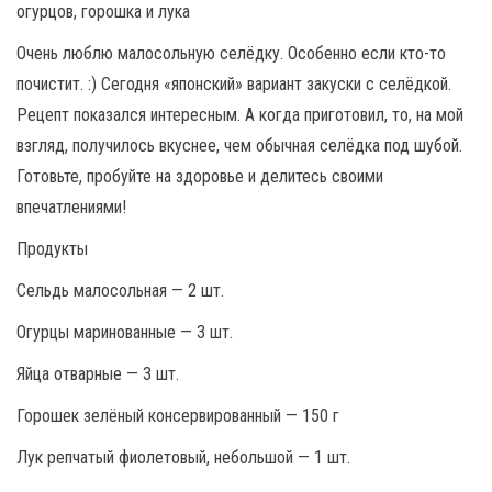
Очень люблю малосольную селёдку. Особенно если кто-то
почистит. :) Сегодня «японский» вариант закуски с селёдкой.
Рецепт показался интересным. А когда приготовил, то, на мой
взгляд, получилось вкуснее, чем обычная селёдка под шубой.
Готовьте, пробуйте на здоровье и делитесь своими
впечатлениями!
Продукты
Сельдь малосольная — 2 шт.
Огурцы маринованные — 3 шт.
Яйца отварные — 3 шт.
Горошек зелёный консервированный — 150 г
Лук репчатый фиолетовый, небольшой — 1 шт.