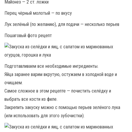
Майонез — 2 ст. ложки
Перец чёрный молотый — по вкусу
Лук зелёный (по желанию), для подачи — несколько перьев
Пошаговый фото рецепт
Подготавливаем все необходимые ингредиенты.
Яйца заранее варим вкрутую, остужаем в холодной воде и
очищаем.
Самое сложное в этом рецепте — почистить селёдку и
выбрать все кости из филе.
Закрепить закуску можно с помощью перьев зелёного лука
(или использовать для этого зубочистки).