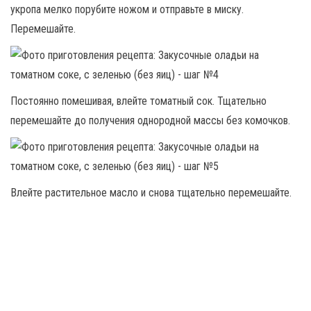
укропа мелко порубите ножом и отправьте в миску.
Перемешайте.
Постоянно помешивая, влейте томатный сок. Тщательно
перемешайте до получения однородной массы без комочков.
Влейте растительное масло и снова тщательно перемешайте.