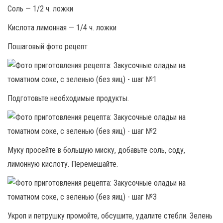
Соль — 1/2 ч. ложки
Кислота лимонная — 1/4 ч. ложки
Пошаговый фото рецепт
Подготовьте необходимые продукты.
Муку просейте в большую миску, добавьте соль, соду,
лимонную кислоту. Перемешайте.
Укроп и петрушку промойте, обсушите, удалите стебли. Зелень