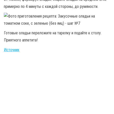
примерно по 4 минуты с каждой стороны, до румяности.
Готовые оладьи переложите на тарелку и подайте к столу.
Приятного аппетита!
Источник