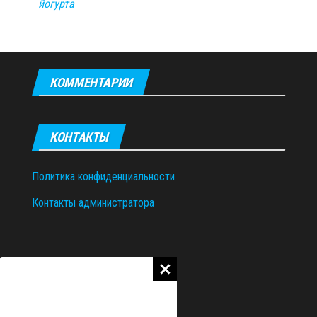
йогурта
КОММЕНТАРИИ
КОНТАКТЫ
Политика конфиденциальности
Контакты администратора