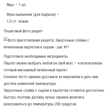
Яйцо — 1 шт.
Мука пшеничная (для подпыла) —
1/2 ст. ложки
Пошаговый фото рецепт
Подготовьте необходимые ингредиенты.
Паштет можно выбрать любой на свой вкус — я использовала
готовый магазинный печёночный паштет.
Слоёное тесто заранее достаньте из морозилки и дать ему
достичь комнатной температуры.
Закусочные слойки с сыром и паштетом готовятся достаточно
быстро, поэтому духовку лучше заранее включить
разогреваться до температуры 200 градусов.