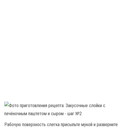
Рабочую поверхность слегка присыпьте мукой и разверните