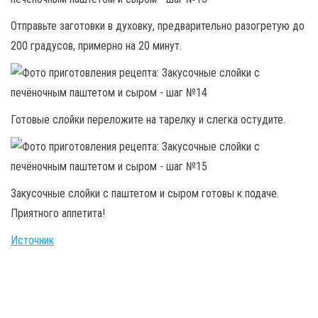
Отправьте заготовки в духовку, предварительно разогретую до
200 градусов, примерно на 20 минут.
Готовые слойки переложите на тарелку и слегка остудите.
Закусочные слойки с паштетом и сыром готовы к подаче.
Приятного аппетита!
Источник