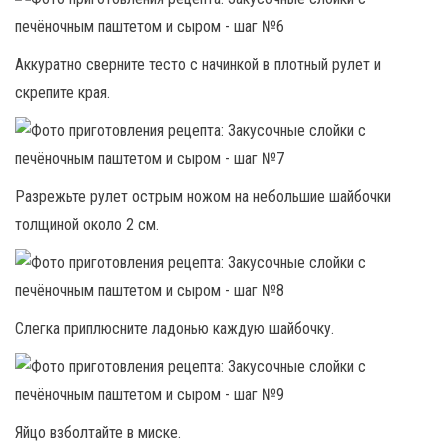
Аккуратно сверните тесто с начинкой в плотный рулет и
скрепите края.
Разрежьте рулет острым ножом на небольшие шайбочки
толщиной около 2 см.
Слегка приплюсните ладонью каждую шайбочку.
Яйцо взболтайте в миске.