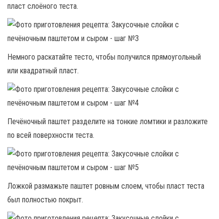
пласт слоёного теста.
Немного раскатайте тесто, чтобы получился прямоугольный
или квадратный пласт.
Печёночный паштет разделите на тонкие ломтики и разложите
по всей поверхности теста.
Ложкой размажьте паштет ровным слоем, чтобы пласт теста
был полностью покрыт.