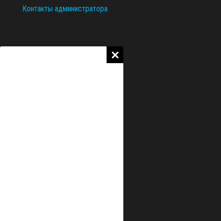
Контакты администратора