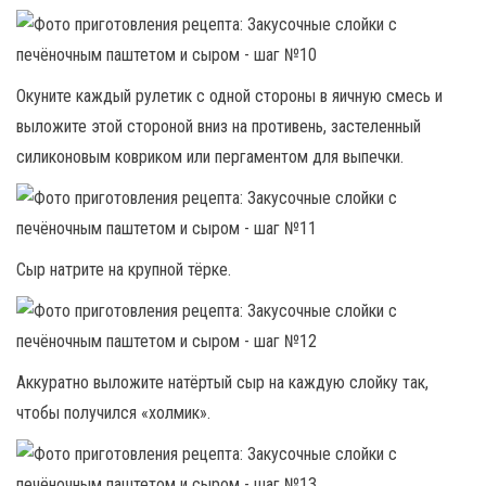
Окуните каждый рулетик с одной стороны в яичную смесь и
выложите этой стороной вниз на противень, застеленный
силиконовым ковриком или пергаментом для выпечки.
Сыр натрите на крупной тёрке.
Аккуратно выложите натёртый сыр на каждую слойку так,
чтобы получился «холмик».