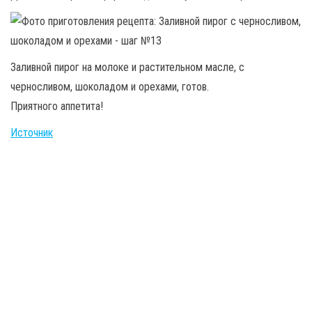
Заливной пирог на молоке и растительном масле, с
черносливом, шоколадом и орехами, готов.
Приятного аппетита!
Источник