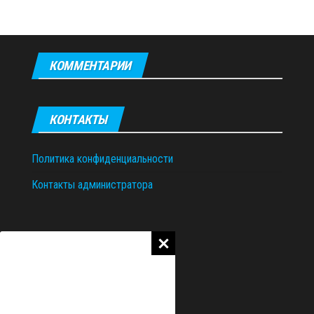
КОММЕНТАРИИ
КОНТАКТЫ
Политика конфиденциальности
Контакты администратора