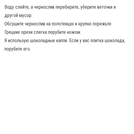
Воду слейте, а чернослив переберите, уберите веточки и
другой мусор.
Обсушите чернослив на полотенцах и крупно порежьте.
Грецкие орехи слегка порубите ножом.
Я использую шоколадные капли. Если у вас плитка шоколада,
порубите его.