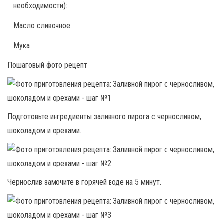
необходимости):
Масло сливочное
Мука
Пошаговый фото рецепт
Подготовьте ингредиенты заливного пирога с черносливом,
шоколадом и орехами.
Чернослив замочите в горячей воде на 5 минут.