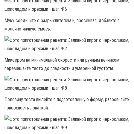
Муку соедините с разрыхлителем и, просеивая, добавьте в
молочно-яичную смесь.
Миксером на минимальной скорости или ручным венчиком
перемешайте тесто до гладкости и умеренной густоты.
Половину теста вылейте в подготовленную форму, разровняйте
поверхность лопаткой.