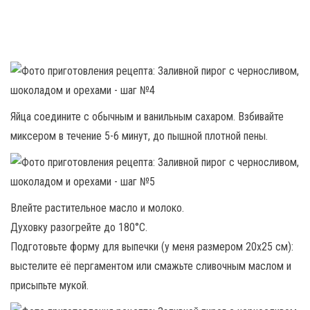
Яйца соедините с обычным и ванильным сахаром. Взбивайте
миксером в течение 5-6 минут, до пышной плотной пены.
Влейте растительное масло и молоко.
Духовку разогрейте до 180°С.
Подготовьте форму для выпечки (у меня размером 20х25 см):
выстелите её пергаментом или смажьте сливочным маслом и
присыпьте мукой.