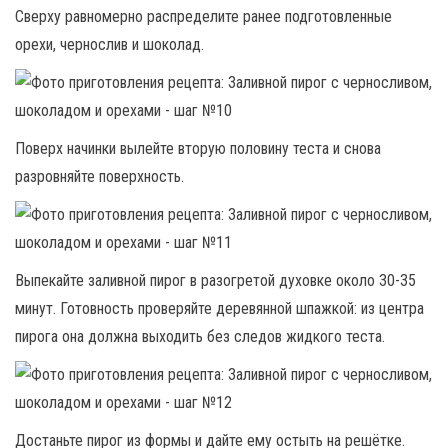
Сверху равномерно распределите ранее подготовленные
орехи, чернослив и шоколад.
Поверх начинки вылейте вторую половину теста и снова
разровняйте поверхность.
Выпекайте заливной пирог в разогретой духовке около 30-35
минут. Готовность проверяйте деревянной шпажкой: из центра
пирога она должна выходить без следов жидкого теста.
Достаньте пирог из формы и дайте ему остыть на решётке.