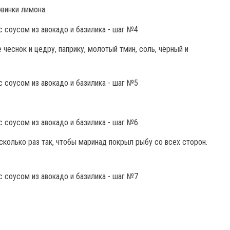
винки лимона.
чеснок и цедру, паприку, молотый тмин, соль, чёрный и
сколько раз так, чтобы маринад покрыл рыбу со всех сторон.