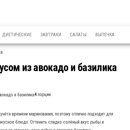
ДИЕТИЧЕСКИЕ
ЗАВТРАКИ
САЛАТЫ
ВЫПЕЧКА
усом из авокадо и базилика
4
порции
 учёта времени маринования, поэтому отлично подходит для
 вкусное блюдо. Оттенить сладко-солёный вкус рыбы и