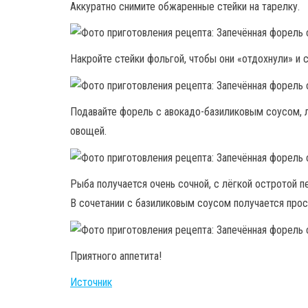
Аккуратно снимите обжаренные стейки на тарелку.
Накройте стейки фольгой, чтобы они «отдохнули» и с
Подавайте форель с авокадо-базиликовым соусом, л
овощей.
Рыба получается очень сочной, с лёгкой остротой п
В сочетании с базиликовым соусом получается про
Приятного аппетита!
Источник