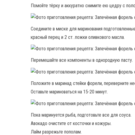
Помойте тёрку и аккуратно снимите ею цедру с поло
Соедините в миске для маринования подготовленные 
красный перец и 2 ст. ложки оливкового масла.
Перемешайте все компоненты в однородную пасту.
Положите в маринад стейки форели, переверните не
Оставьте мариноваться на 15-20 минут.
Пока маринуется рыба, подготовьте все для соуса.
Авокадо очистите от косточки и кожуры.
Лайм разрежьте пополам.