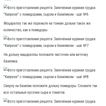
Моцареллу так же порежьте на тонкие дольки такое же
количество, как и помидоры.
На дольку мацареллы положите листочек или веточку
базилика.
Сверху на базилик положите дольку помидоры. Сложите так
все остальные кусочки сыра и томатов.