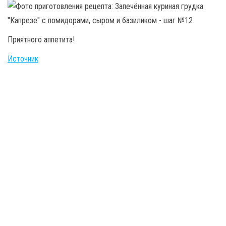
Приятного аппетита!
Источник