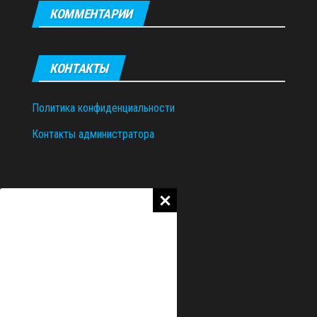
КОММЕНТАРИИ
КОНТАКТЫ
Политика конфиденциальности
Контакты администратора