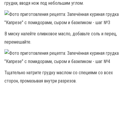
грудки, вводя нож под небольшим углом.
В миску налейте оливковое масло, добавьте соль и перец,
перемешайте.
Тщательно натрите грудку маслом со специями со всех
сторон, промазывая внутри разрезов.