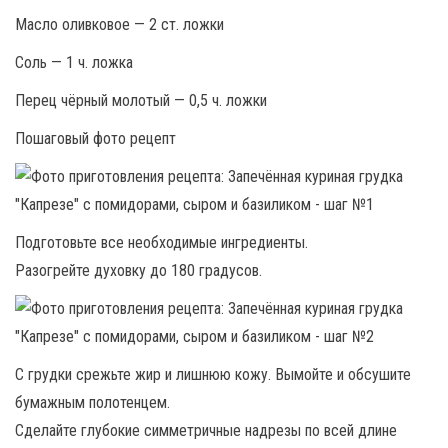
Масло оливковое — 2 ст. ложки
Соль — 1 ч. ложка
Перец чёрный молотый — 0,5 ч. ложки
Пошаговый фото рецепт
Подготовьте все необходимые ингредиенты.
Разогрейте духовку до 180 градусов.
С грудки срежьте жир и лишнюю кожу. Вымойте и обсушите
бумажным полотенцем.
Сделайте глубокие симметричные надрезы по всей длине