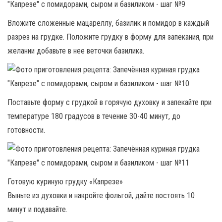
Вложите сложенные мацареллу, базилик и помидор в каждый
разрез на грудке. Положите грудку в форму для запекания, при
желании добавьте в нее веточки базилика.
Поставьте форму с грудкой в горячую духовку и запекайте при
температуре 180 градусов в течение 30-40 минут, до
готовности.
Готовую куриную грудку «Капрезе»
Выньте из духовки и накройте фольгой, дайте постоять 10
минут и подавайте.