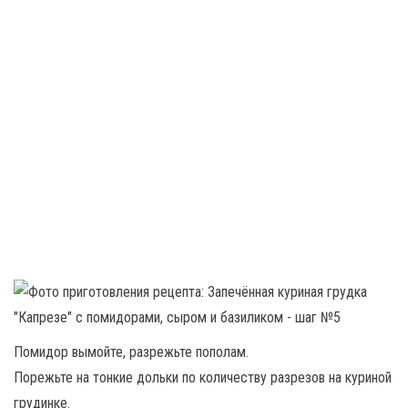
Помидор вымойте, разрежьте пополам.
Порежьте на тонкие дольки по количеству разрезов на куриной
грудинке.