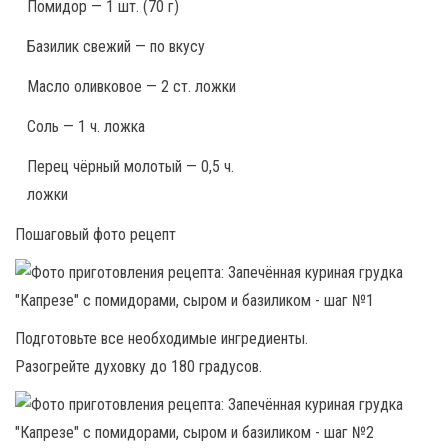
Помидор — 1 шт. (70 г)
Базилик свежий — по вкусу
Масло оливковое — 2 ст. ложки
Соль — 1 ч. ложка
Перец чёрный молотый — 0,5 ч.
ложки
Пошаговый фото рецепт
Подготовьте все необходимые ингредиенты.
Разогрейте духовку до 180 градусов.