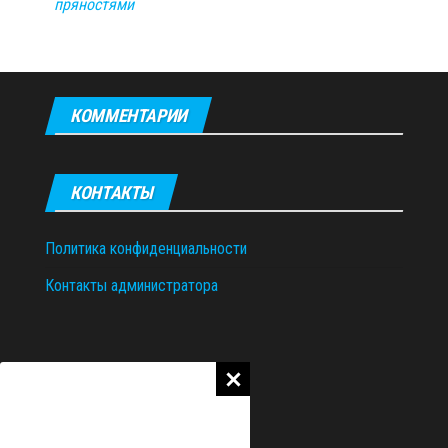
пряностями
КОММЕНТАРИИ
КОНТАКТЫ
Политика конфиденциальности
Контакты администратора