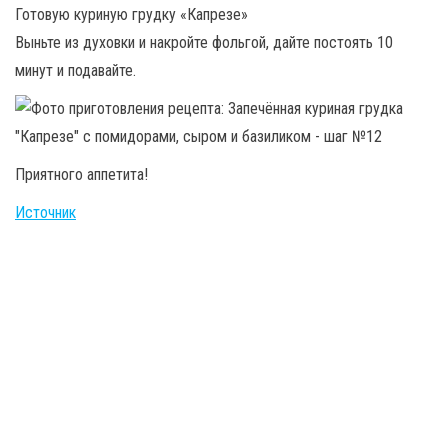
Готовую куриную грудку «Капрезе»
Выньте из духовки и накройте фольгой, дайте постоять 10
минут и подавайте.
Приятного аппетита!
Источник