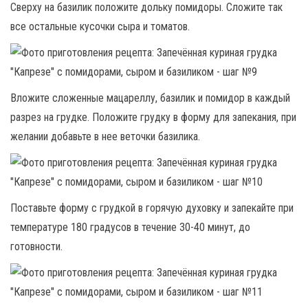
Сверху на базилик положите дольку помидоры. Сложите так
все остальные кусочки сыра и томатов.
Вложите сложенные мацареллу, базилик и помидор в каждый
разрез на грудке. Положите грудку в форму для запекания, при
желании добавьте в нее веточки базилика.
Поставьте форму с грудкой в горячую духовку и запекайте при
температуре 180 градусов в течение 30-40 минут, до
готовности.