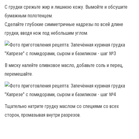
С грудки срежьте жир и лишнюю кожу. Вымойте и обсушите
бумажным полотенцем.
Сделайте глубокие симметричные надрезы по всей длине
грудки, вводя нож под небольшим углом.
В миску налейте оливковое масло, добавьте соль и перец,
перемешайте.
Тщательно натрите грудку маслом со специями со всех
сторон, промазывая внутри разрезов.