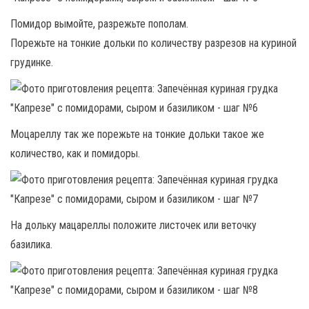
Помидор вымойте, разрежьте пополам.
Порежьте на тонкие дольки по количеству разрезов на куриной
грудинке.
Моцареллу так же порежьте на тонкие дольки такое же
количество, как и помидоры.
На дольку мацареллы положите листочек или веточку
базилика.