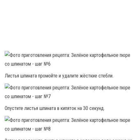
Листья шпината промойте и удалите жёсткие стебли.
Опустите листья шпината в кипяток на 30 секунд.