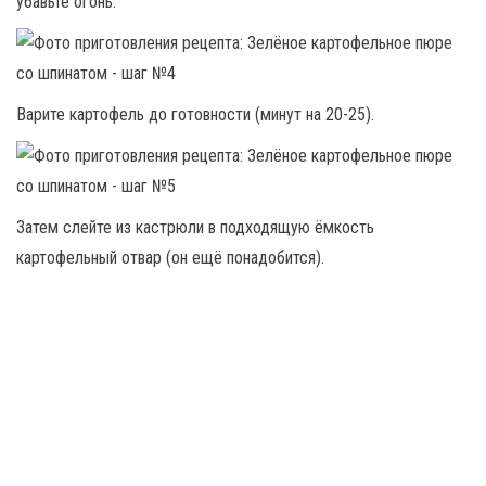
убавьте огонь.
Варите картофель до готовности (минут на 20-25).
Затем слейте из кастрюли в подходящую ёмкость
картофельный отвар (он ещё понадобится).