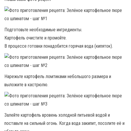
Подготовьте необходимые ингредиенты.
Картофель очистите и промойте.
В процессе готовки понадобится горячая вода (кипяток).
Нарежьте картофель ломтиками небольшого размера и
выложите в кастрюлю.
Залейте картофель вровень холодной питьевой водой и
поставьте на сильный огонь. Когда вода закипит, посолите её и