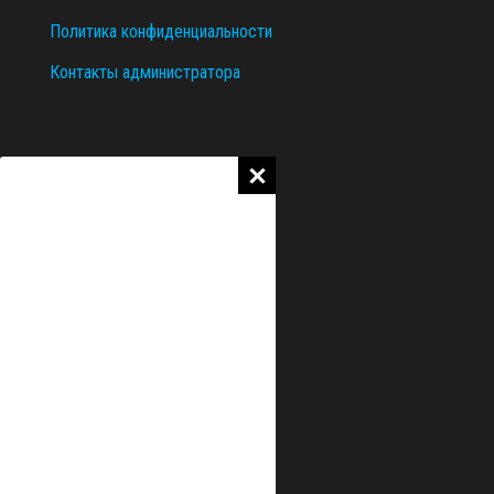
Политика конфиденциальности
Контакты администратора