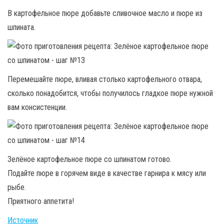
В картофельное пюре добавьте сливочное масло и пюре из
шпината.
Перемешайте пюре, вливая столько картофельного отвара,
сколько понадобится, чтобы получилось гладкое пюре нужной
вам консистенции.
Зелёное картофельное пюре со шпинатом готово.
Подайте пюре в горячем виде в качестве гарнира к мясу или
рыбе.
Приятного аппетита!
Источник